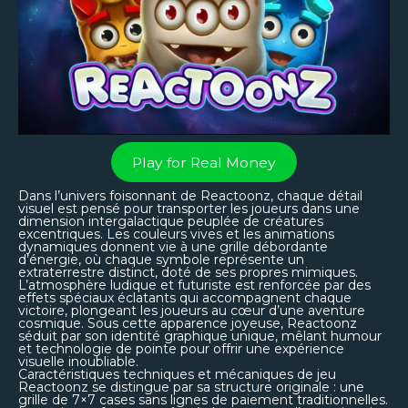
Play for Real Money
Dans l’univers foisonnant de Reactoonz, chaque détail
visuel est pensé pour transporter les joueurs dans une
dimension intergalactique peuplée de créatures
excentriques. Les couleurs vives et les animations
dynamiques donnent vie à une grille débordante
d’énergie, où chaque symbole représente un
extraterrestre distinct, doté de ses propres mimiques.
L’atmosphère ludique et futuriste est renforcée par des
effets spéciaux éclatants qui accompagnent chaque
victoire, plongeant les joueurs au cœur d’une aventure
cosmique. Sous cette apparence joyeuse, Reactoonz
séduit par son identité graphique unique, mêlant humour
et technologie de pointe pour offrir une expérience
visuelle inoubliable.
Caractéristiques techniques et mécaniques de jeu
Reactoonz se distingue par sa structure originale : une
grille de 7×7 cases sans lignes de paiement traditionnelles.