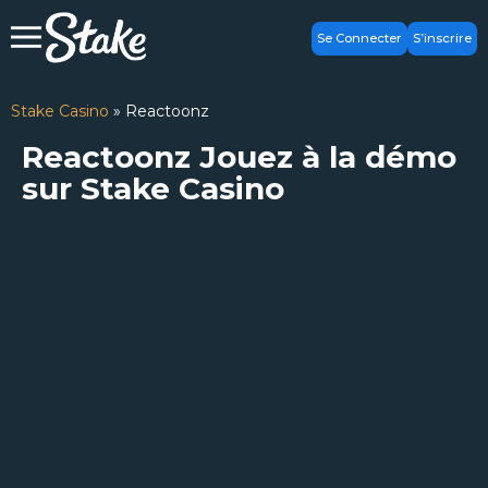
Se Connecter
S’inscrire
Stake Casino
»
Reactoonz
Reactoonz Jouez à la démo
sur Stake Casino