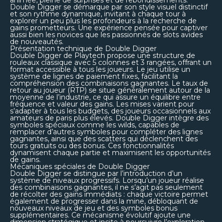
Double Digger se démarque par son style visuel distinctif
et son rythme dynamique, invitant à chaque tour à
explorer un peu plus les profondeurs à la recherche de
gains prometteurs. Une expérience pensée pour captiver
aussi bien les novices que les passionnés de slots avides
de nouveautés.
Présentation technique de Double Digger
Double Digger de Playtech propose une structure de
rouleaux classique avec 5 colonnes et 3 rangées, offrant un
format accessible à tous les joueurs. Le jeu utilise un
système de lignes de paiement fixes, facilitant la
compréhension des combinaisons gagnantes. Le taux de
retour au joueur (RTP) se situe généralement autour de la
moyenne de l’industrie, ce qui assure un équilibre entre
fréquence et valeur des gains. Les mises varient pour
s’adapter à tous les budgets, des joueurs occasionnels aux
amateurs de paris plus élevés. Double Digger intègre des
symboles spéciaux comme les wilds, capables de
remplacer d’autres symboles pour compléter des lignes
gagnantes, ainsi que des scatters qui déclenchent des
tours gratuits ou des bonus. Ces fonctionnalités
dynamisent chaque partie et maximisent les opportunités
de gains.
Mécaniques spéciales de Double Digger
Double Digger se distingue par l’introduction d’un
système de niveaux progressifs. Lorsqu’un joueur réalise
des combinaisons gagnantes, il ne s’agit pas seulement
de récolter des gains immédiats : chaque victoire permet
également de progresser dans la mine, débloquant de
nouveaux niveaux de jeu et des symboles bonus
supplémentaires. Ce mécanisme évolutif ajoute une
dimension stratégique et incite à poursuivre l’exploration