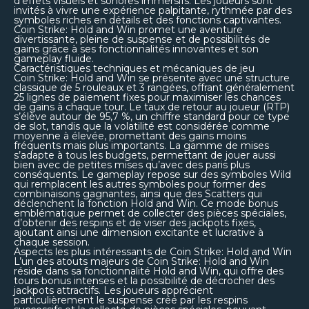
d’effets visuels et sonores immersifs. Les joueurs sont
invités à vivre une expérience palpitante, rythmée par des
symboles riches en détails et des fonctions captivantes.
Coin Strike: Hold and Win promet une aventure
divertissante, pleine de suspense et de possibilités de
gains grâce à ses fonctionnalités innovantes et son
gameplay fluide.
Caractéristiques techniques et mécaniques de jeu
Coin Strike: Hold and Win se présente avec une structure
classique de 5 rouleaux et 3 rangées, offrant généralement
25 lignes de paiement fixes pour maximiser les chances
de gains à chaque tour. Le taux de retour au joueur (RTP)
s’élève autour de 95,7 %, un chiffre standard pour ce type
de slot, tandis que la volatilité est considérée comme
moyenne à élevée, promettant des gains moins
fréquents mais plus importants. La gamme de mises
s’adapte à tous les budgets, permettant de jouer aussi
bien avec de petites mises qu’avec des paris plus
conséquents. Le gameplay repose sur des symboles Wild
qui remplacent les autres symboles pour former des
combinaisons gagnantes, ainsi que des Scatters qui
déclenchent la fonction Hold and Win. Ce mode bonus
emblématique permet de collecter des pièces spéciales,
d’obtenir des respins et de viser des jackpots fixes,
ajoutant ainsi une dimension excitante et lucrative à
chaque session.
Aspects les plus intéressants de Coin Strike: Hold and Win
L’un des atouts majeurs de Coin Strike: Hold and Win
réside dans sa fonctionnalité Hold and Win, qui offre des
tours bonus intenses et la possibilité de décrocher des
jackpots attractifs. Les joueurs apprécient
particulièrement le suspense créé par les respins