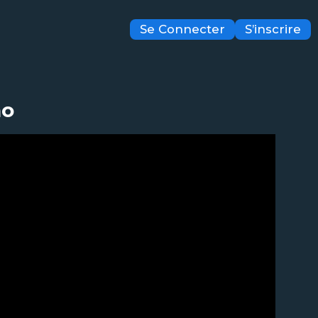
Se Connecter
S’inscrire
no