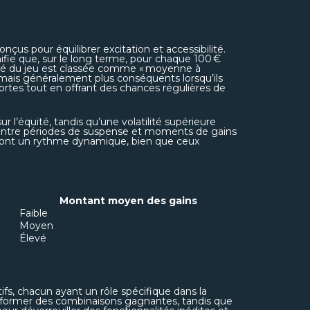
çus pour équilibrer excitation et accessibilité.
nifie que, sur le long terme, pour chaque 100 €
lité du jeu est classée comme « moyenne à
 mais généralement plus conséquents lorsqu’ils
ortes tout en offrant des chances régulières de
ur l’équité, tandis qu’une volatilité supérieure
r entre périodes de suspense et moments de gains
eront un rythme dynamique, bien que ceux
Montant moyen des gains
Faible
Moyen
Élevé
ifs, chacun ayant un rôle spécifique dans la
 former des combinaisons gagnantes, tandis que