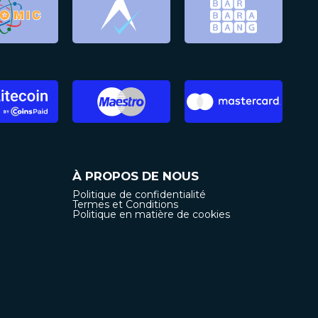
À PROPOS DE NOUS
Politique de confidentialité
Termes et Conditions
Politique en matière de cookies