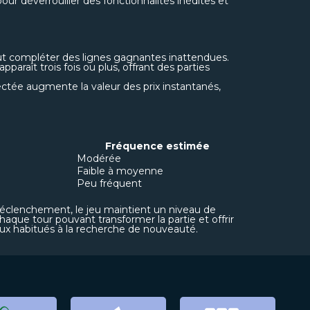
pour déverrouiller des fonctionnalités inédites et
t compléter des lignes gagnantes inattendues.
pparaît trois fois ou plus, offrant des parties
ctée augmente la valeur des prix instantanés,
Fréquence estimée
Modérée
Faible à moyenne
Peu fréquent
r déclenchement, le jeu maintient un niveau de
haque tour pouvant transformer la partie et offrir
ux habitués à la recherche de nouveauté.