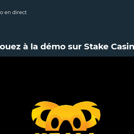
o en direct
Jouez à la démo sur Stake Casi