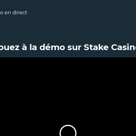
o en direct
ouez à la démo sur Stake Casin