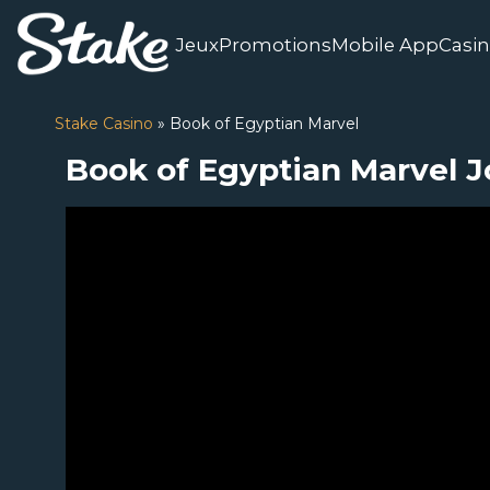
Jeux
Promotions
Mobile App
Casin
Stake Casino
»
Book of Egyptian Marvel
Book of Egyptian Marvel J