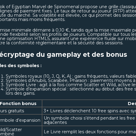
ok of Egyptian Marvel de Spinomenal propose une grille classiq
lignes de paiement fixes. Le taux de retour au joueur (RTP) atte
ute du marché. Sa volatilité est élevée, ce qui promet des sess
portants mais moins fréquents.
 mise minimale démarre à 0,10 €, tandis que la mise maximale pe
nde flexibilité selon les profils de joueurs. Compatible sur tous 
une optimisation HTML5, assurant une expérience fluide sur mobi
re la conformité réglementaire et la sécurité des sessions.
écryptage du gameplay et des bonus
les des symboles :
Symboles royaux (10, J, Q, K, A) : gains fréquents, valeurs faibl
Symboles d’Anubis, Scarabée, Pharaon : paiements moyens à 
Symbole Livre : agit à la fois comme Scatter et Wild, active l
Symbole d’expansion spécial : sélectionné au début des free sp
lors des gains.
Fonction bonus
Des
urs gratuits
3+ Livres déclenchent 10 free spins avec s
Un symbole choisi s’étend pendant les free
ymbole d’expansion
adjacentes
ld/Scatter
Le Livre remplit les deux fonctions pour ma
ombiné