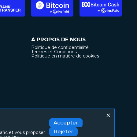
À PROPOS DE NOUS
Politique de confidentialité
Termes et Conditions
Politique en matière de cookies
Accepter
Rejeter
rafic et vous proposer
de cookies.