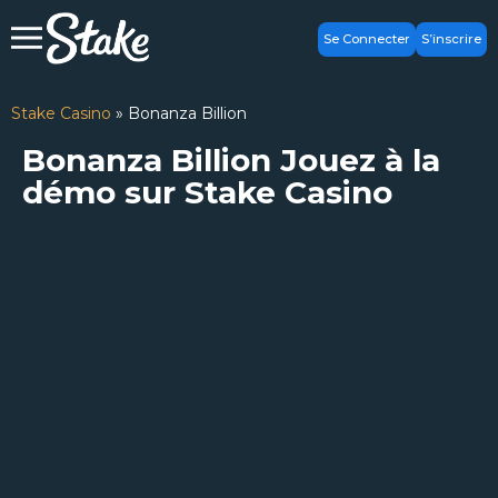
Se Connecter
S’inscrire
Stake Casino
»
Bonanza Billion
Bonanza Billion Jouez à la
démo sur Stake Casino