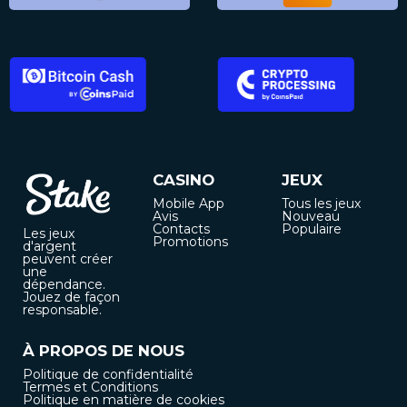
CASINO
JEUX
Mobile App
Tous les jeux
Avis
Nouveau
Contacts
Populaire
Les jeux
Promotions
d'argent
peuvent créer
une
dépendance.
Jouez de façon
responsable.
À PROPOS DE NOUS
Politique de confidentialité
Termes et Conditions
Politique en matière de cookies